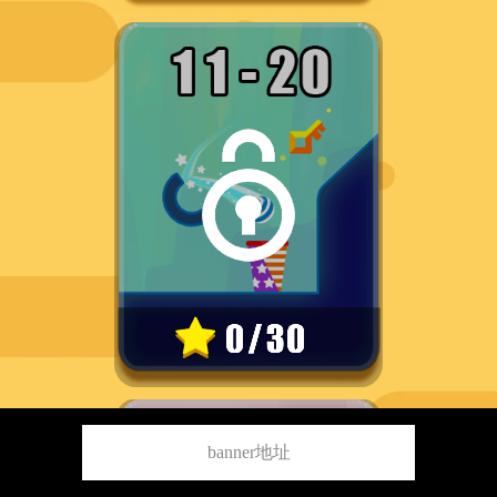
banner地址